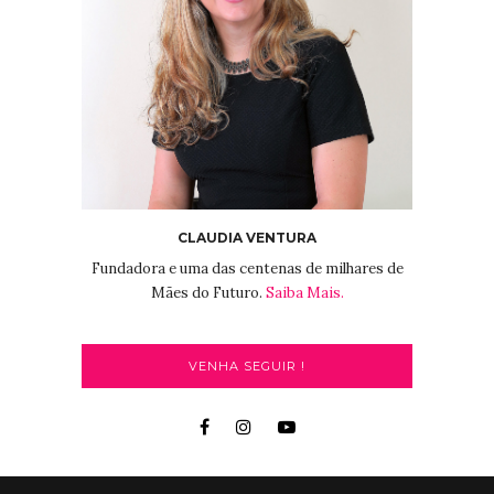
CLAUDIA VENTURA
Fundadora e uma das centenas de milhares de
Mães do Futuro.
Saiba Mais.
VENHA SEGUIR !