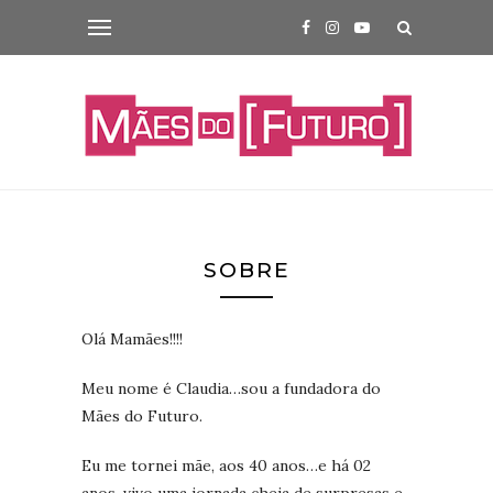
SOBRE
Olá Mamães!!!!
Meu nome é Claudia…sou a fundadora do
Mães do Futuro.
Eu me tornei mãe, aos 40 anos…e há 02